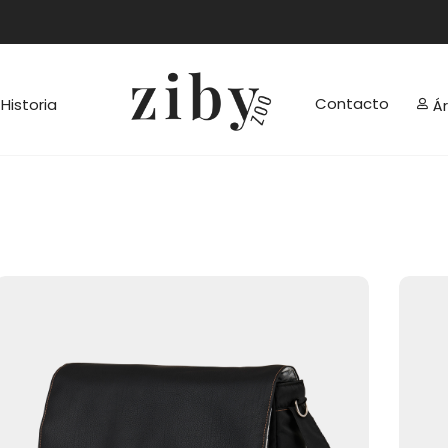
Contacto
Historia
Á