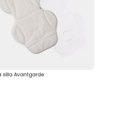
 silla Avantgarde