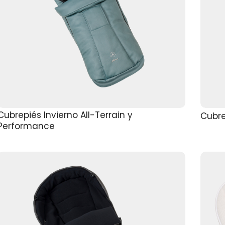
Cubrepiés Invierno All-Terrain y
Cubre
Performance