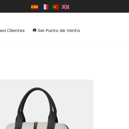
rea Clientes
Ser Punto de Venta