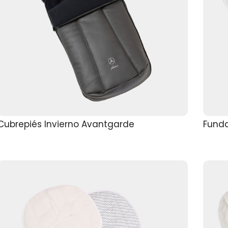
Cubrepiés Invierno Avantgarde
Funda