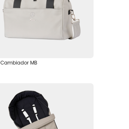
o Cambiador MB