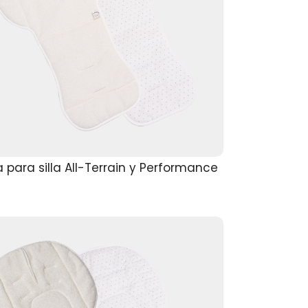
 para silla All-Terrain y Performance