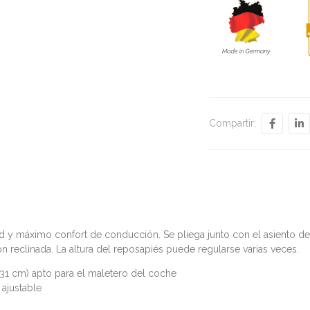
Compartir:
y máximo confort de conducción. Se pliega junto con el asiento de fo
n reclinada. La altura del reposapiés puede regularse varias veces.
31 cm) apto para el maletero del coche
ajustable