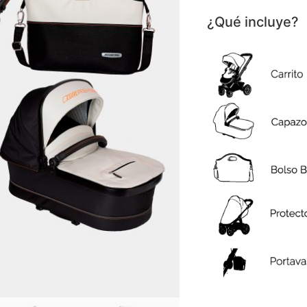
¿Qué incluye?