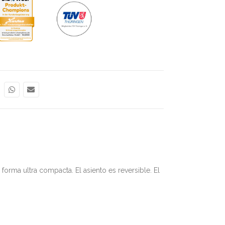
rma ultra compacta. El asiento es reversible. El