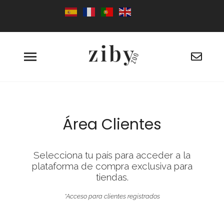
Área Clientes
Selecciona tu país para acceder a la
plataforma de compra exclusiva para
tiendas.
*Acceso para clientes registrados