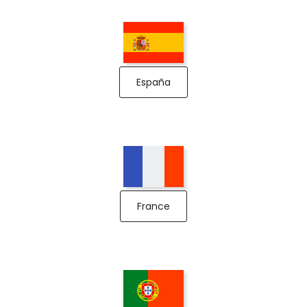
España
France