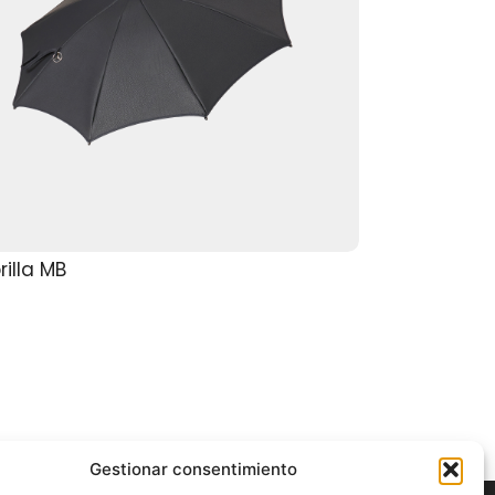
illa MB
Gestionar consentimiento