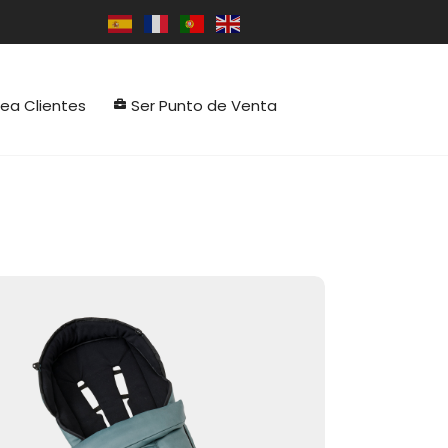
rea Clientes
Ser Punto de Venta