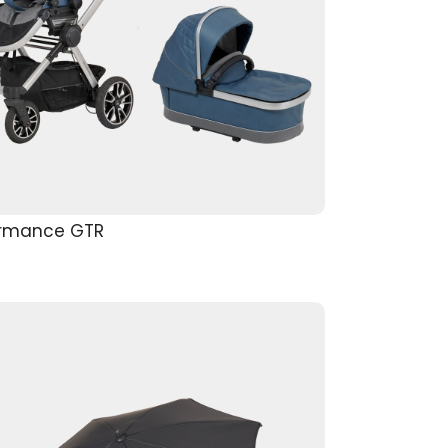
ormance GTR