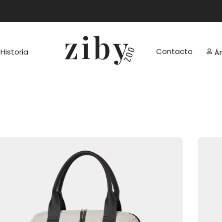
Contacto
Historia
Á