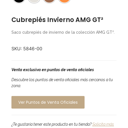
Cubrepiés Invierno AMG GT²
Saco cubrepiés de invierno de la colección AMG GT².
SKU:
5846-00
Venta exclusiva en puntos de venta oficiales
Descubre los puntos de venta oficiales más cercanos a tu
zona.
Ver Puntos de Venta Oficiales
¿Te gustaría tener este producto en tu tienda?
Solicita más