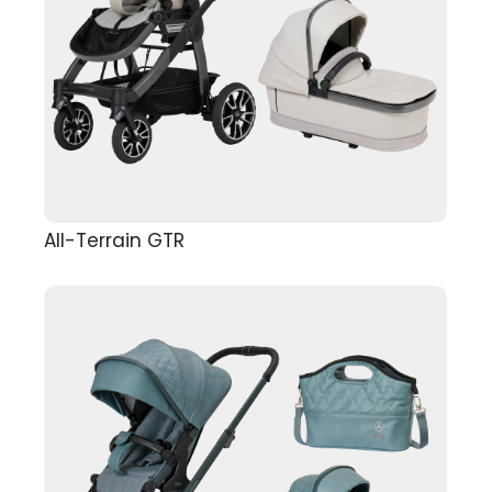
All-Terrain GTR