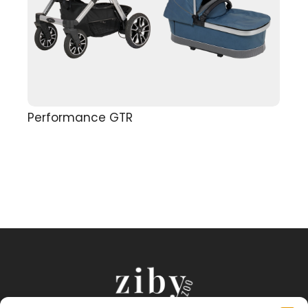
Performance GTR