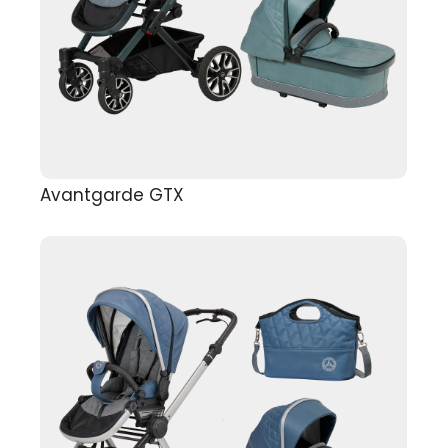
Avantgarde GTX