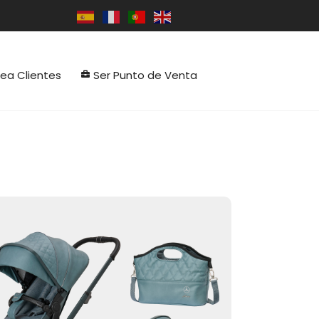
rea Clientes
Ser Punto de Venta