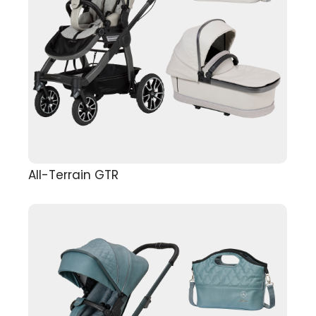
All-Terrain GTR