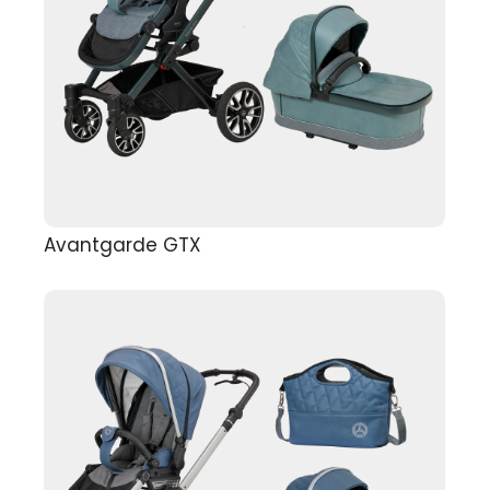
Avantgarde GTX