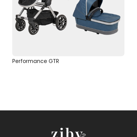
Performance GTR