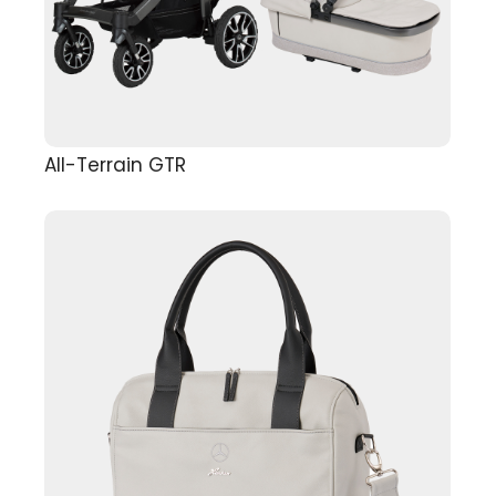
All-Terrain GTR