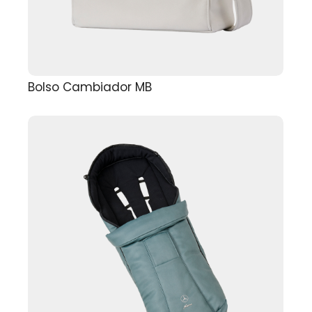
Bolso Cambiador MB