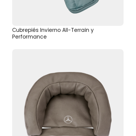
Cubrepiés Invierno All-Terrain y
Performance