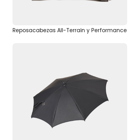
Reposacabezas All-Terrain y Performance